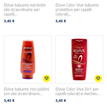
Elvive balsamo nutriente
Elvive Color Vive balsamo
olio straordinario per
protettivo per capelli
capelli...
colorati...
3,45 €
3,45 €
Elvive balsamo ricci sublimi
Elvive Color Vive 2in1 per
con olio straordinario...
capelli colorati e meches...
3,45 €
3,45 €