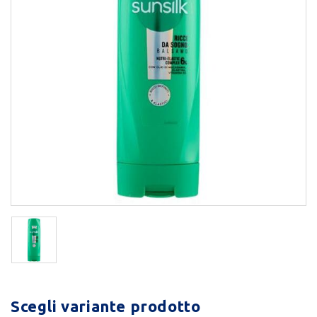
Scegli variante prodotto