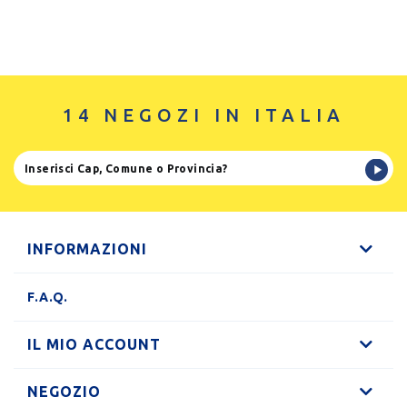
14 NEGOZI IN ITALIA
INFORMAZIONI
F.A.Q.
IL MIO ACCOUNT
NEGOZIO