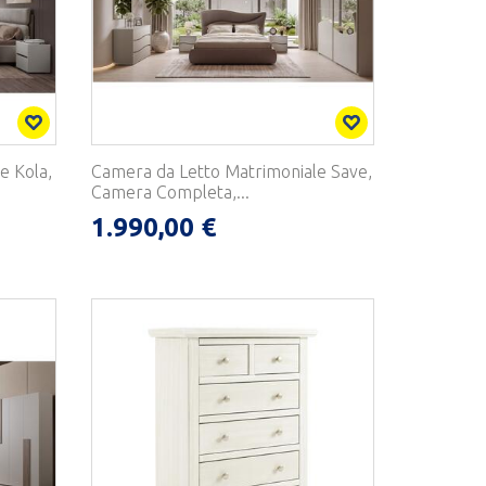
e Kola,
Camera da Letto Matrimoniale Save,
Camera Completa,...
1.990,00 €