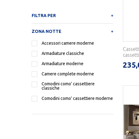
FILTRA PER
ZONA NOTTE
Accessori camere moderne
Cassett
Armadiature classiche
cassetti
235,
Armadiature moderne
Camere complete moderne
Comodini como' cassettiere
classiche
Comodini como' cassettiere moderne