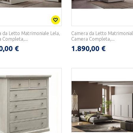
da Letto Matrimoniale Lela,
Camera da Letto Matrimoniale
 Completa,...
Camera Completa,...
0,00 €
1.890,00 €