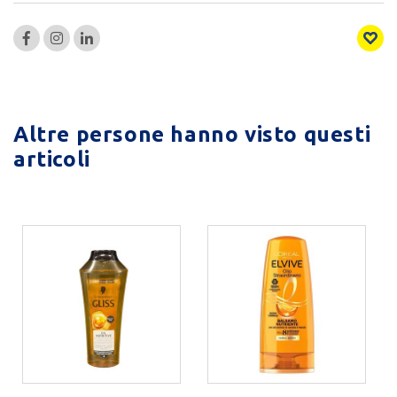
Altre persone hanno visto questi
articoli