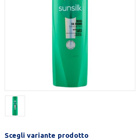
Scegli variante prodotto