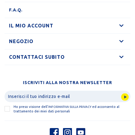
F.A.Q.
IL MIO ACCOUNT
NEGOZIO
CONTATTACI SUBITO
ISCRIVITI ALLA NOSTRA NEWSLETTER
Ho preso visione dell'
ed acconsento al
INFORMATIVA SULLA PRIVACY
trattamento dei miei dati personali