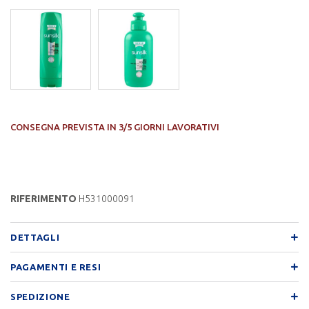
CONSEGNA PREVISTA IN 3/5 GIORNI LAVORATIVI
RIFERIMENTO
H531000091
DETTAGLI
PAGAMENTI E RESI
SPEDIZIONE