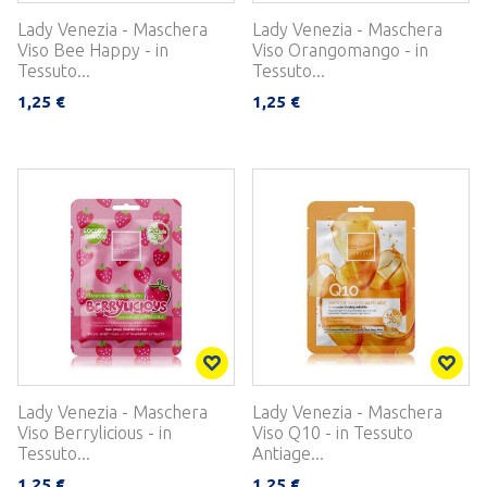
Lady Venezia - Maschera
Lady Venezia - Maschera
Viso Bee Happy - in
Viso Orangomango - in
Tessuto...
Tessuto...
1,25 €
1,25 €
Lady Venezia - Maschera
Lady Venezia - Maschera
Viso Berrylicious - in
Viso Q10 - in Tessuto
Tessuto...
Antiage...
1,25 €
1,25 €