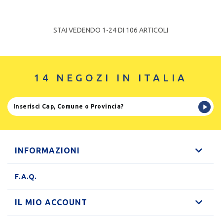
STAI VEDENDO 1-
24
DI 106 ARTICOLI
14 NEGOZI IN ITALIA
INFORMAZIONI
F.A.Q.
IL MIO ACCOUNT