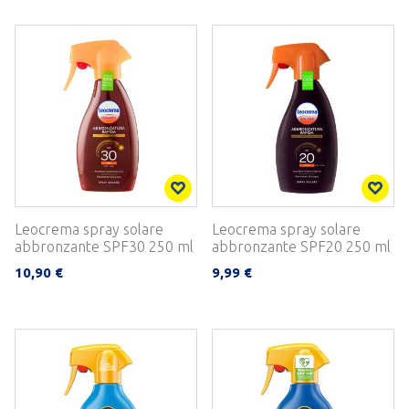
Leocrema spray solare
Leocrema spray solare
abbronzante SPF30 250 ml
abbronzante SPF20 250 ml
10,90 €
9,99 €