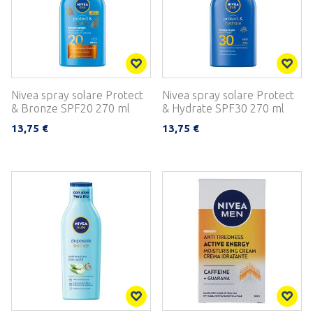
Nivea spray solare Protect
Nivea spray solare Protect
& Bronze SPF20 270 ml
& Hydrate SPF30 270 ml
13,75 €
13,75 €