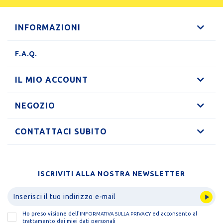
INFORMAZIONI
F.A.Q.
IL MIO ACCOUNT
NEGOZIO
CONTATTACI SUBITO
ISCRIVITI ALLA NOSTRA NEWSLETTER
Ho preso visione dell'
ed acconsento al
INFORMATIVA SULLA PRIVACY
trattamento dei miei dati personali