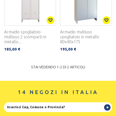
Armadio spogliatoio
Armadio multiuso
multiuso 2 scomparti in
spogliatoio in metallo
metallo...
80x40x175
185,00 €
195,00 €
STAI VEDENDO 1-
2
DI 2 ARTICOLI
14 NEGOZI IN ITALIA