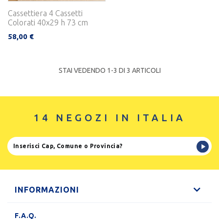
Cassettiera 4 Cassetti
Colorati 40x29 h 73 cm
58,00 €
STAI VEDENDO 1-
3
DI 3 ARTICOLI
14 NEGOZI IN ITALIA
INFORMAZIONI
F.A.Q.