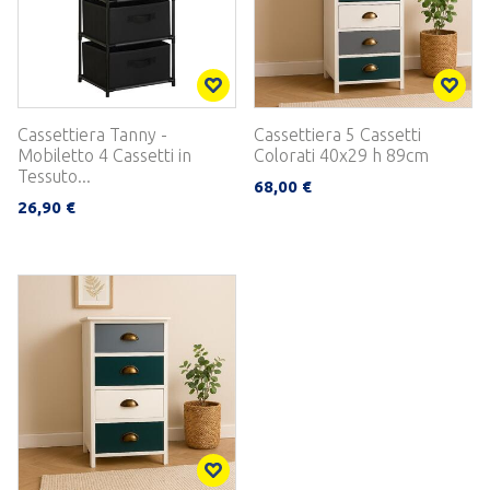
Cassettiera Tanny -
Cassettiera 5 Cassetti
Mobiletto 4 Cassetti in
Colorati 40x29 h 89cm
Tessuto...
68,00 €
26,90 €