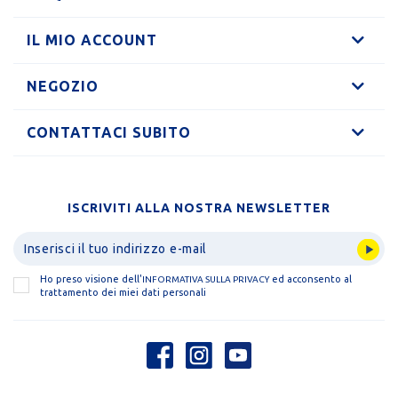
IL MIO ACCOUNT
NEGOZIO
CONTATTACI SUBITO
ISCRIVITI ALLA NOSTRA NEWSLETTER
Ho preso visione dell'
ed acconsento al
INFORMATIVA SULLA PRIVACY
trattamento dei miei dati personali