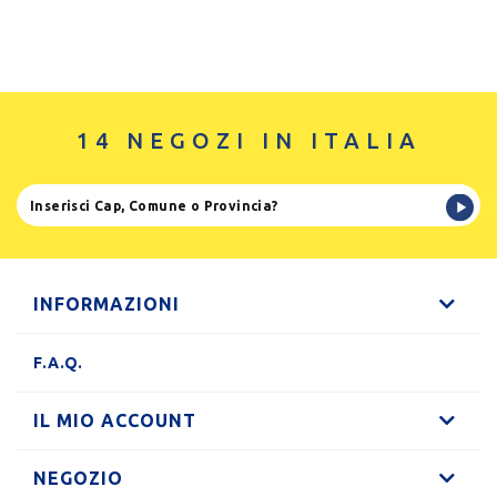
14 NEGOZI IN ITALIA
INFORMAZIONI
F.A.Q.
IL MIO ACCOUNT
NEGOZIO