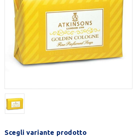
Scegli variante prodotto