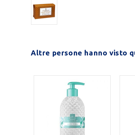
Altre persone hanno visto qu