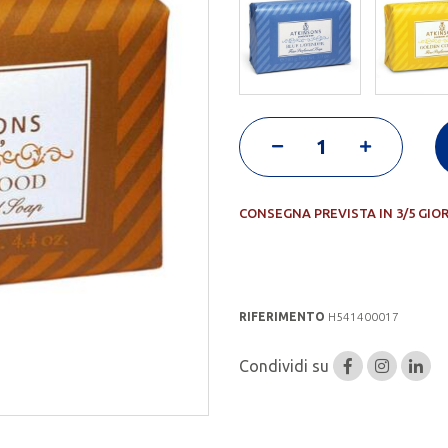
CONSEGNA PREVISTA IN 3/5 GIO
RIFERIMENTO
H541400017
Condividi su