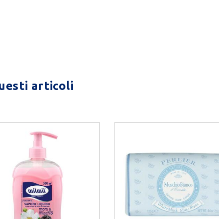
esti articoli