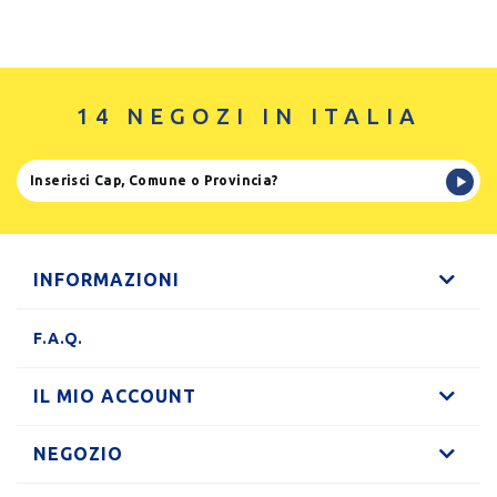
14 NEGOZI IN ITALIA
INFORMAZIONI
F.A.Q.
IL MIO ACCOUNT
NEGOZIO