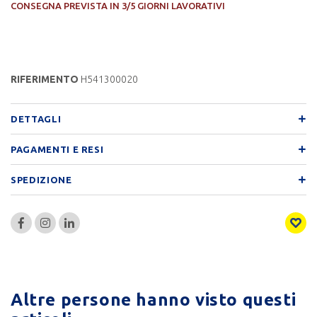
CONSEGNA PREVISTA IN 3/5 GIORNI LAVORATIVI
RIFERIMENTO
H541300020
DETTAGLI
PAGAMENTI E RESI
SPEDIZIONE
Altre persone hanno visto questi