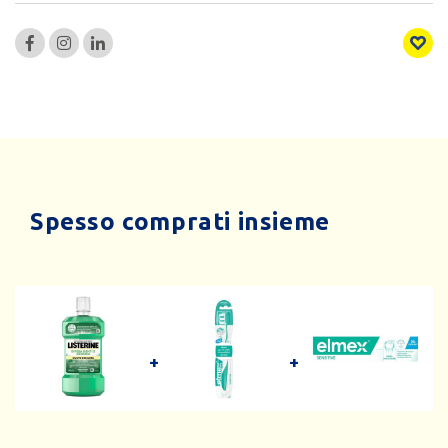
Spesso comprati insieme