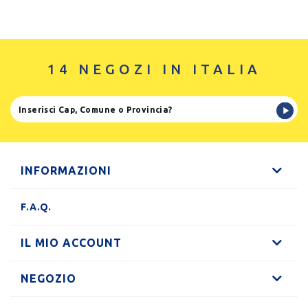
14 NEGOZI IN ITALIA
INFORMAZIONI
F.A.Q.
IL MIO ACCOUNT
NEGOZIO