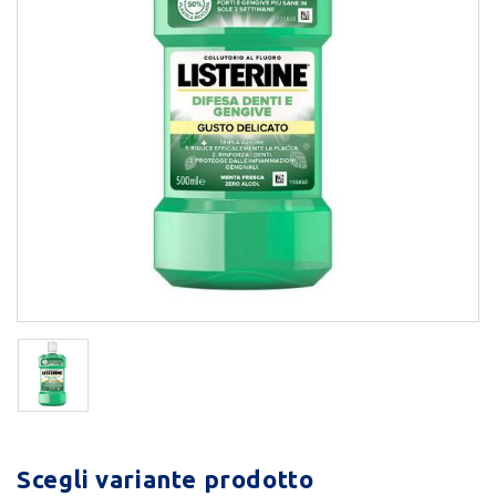
Scegli variante prodotto