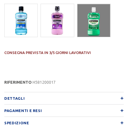
CONSEGNA PREVISTA IN 3/5 GIORNI LAVORATIVI
RIFERIMENTO
H581200017
DETTAGLI
PAGAMENTI E RESI
SPEDIZIONE