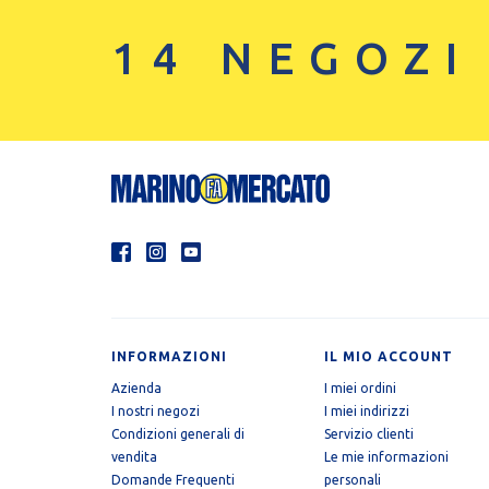
14 NEGOZI
INFORMAZIONI
IL MIO ACCOUNT
Azienda
I miei ordini
I nostri negozi
I miei indirizzi
Condizioni generali di
Servizio clienti
vendita
Le mie informazioni
Domande Frequenti
personali