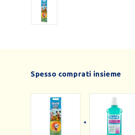
Spesso comprati insieme