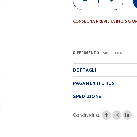
CONSEGNA PREVISTA IN 3/5 GIO
RIFERIMENTO
H581100004
DETTAGLI
PAGAMENTI E RESI
SPEDIZIONE
Condividi su