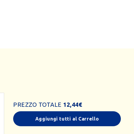
PREZZO TOTALE
12,44
€
Aggiungi tutti al Carrello