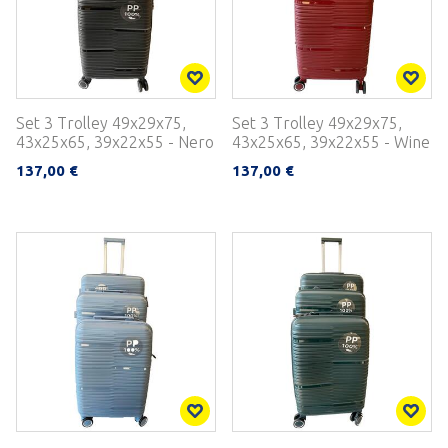
Set 3 Trolley 49x29x75,
Set 3 Trolley 49x29x75,
43x25x65, 39x22x55 - Nero
43x25x65, 39x22x55 - Wine
137,00 €
137,00 €