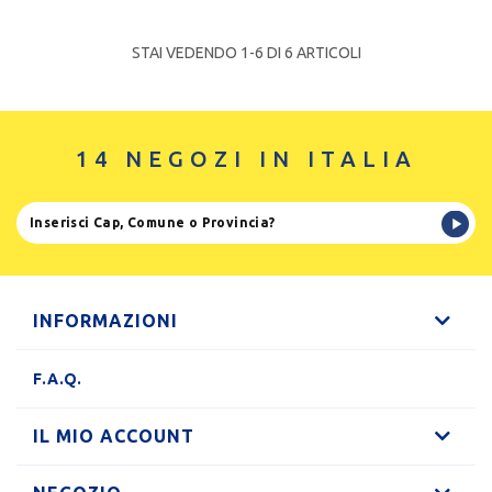
STAI VEDENDO 1-
6
DI 6 ARTICOLI
14 NEGOZI IN ITALIA
INFORMAZIONI
F.A.Q.
IL MIO ACCOUNT