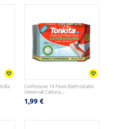
rilla
Confezione 14 Panni Elettrostatici
Universali Cattura...
1,99 €