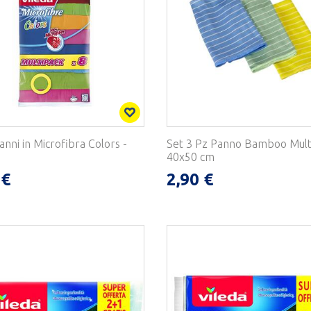
anni in Microfibra Colors -
Set 3 Pz Panno Bamboo Mult
40x50 cm
 €
2,90 €