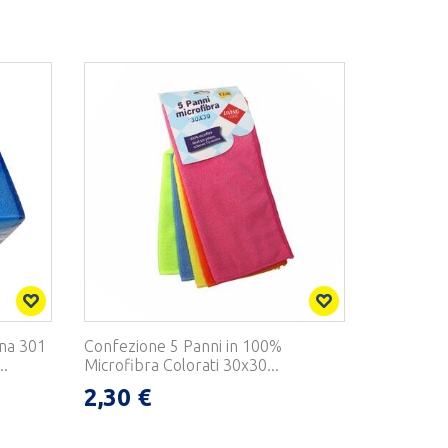
na 301
Confezione 5 Panni in 100%
..
Microfibra Colorati 30x30...
2,30 €