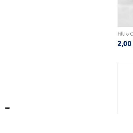
Filtro 
2,00