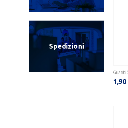
Spedizioni
Guanti 
1,90