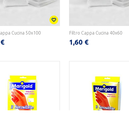
Cappa Cucina 50x100
Filtro Cappa Cucina 40x60
 €
1,60 €