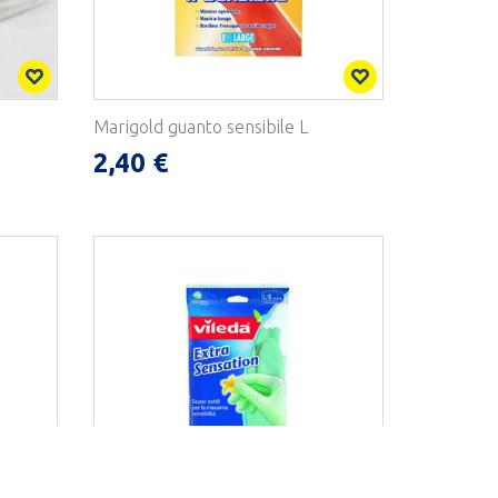
Marigold guanto sensibile L
2,40 €