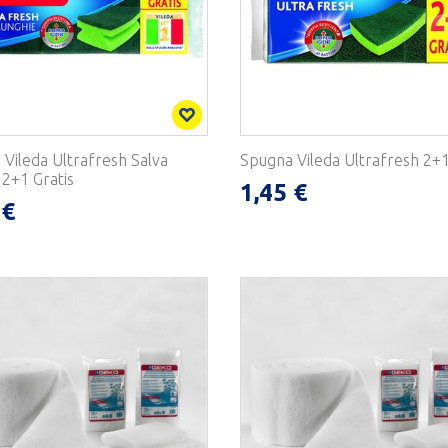
Vileda Ultrafresh Salva
Spugna Vileda Ultrafresh 2+1
2+1 Gratis
1,45 €
 €