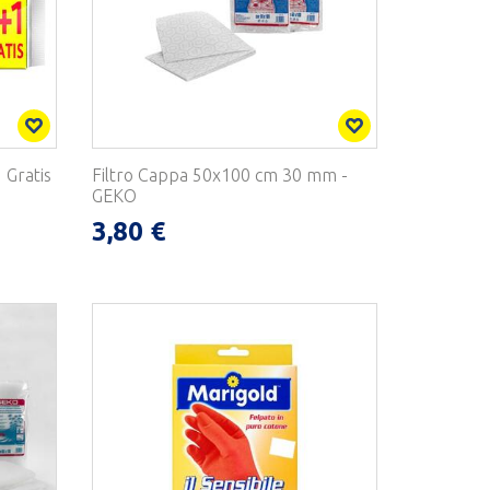
 Gratis
Filtro Cappa 50x100 cm 30 mm -
GEKO
3,80 €