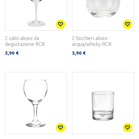
2 calici aliseo da
2 bicchieri aliseo
degustazione RCR
acqua/whisky RCR
5,90 €
3,90 €