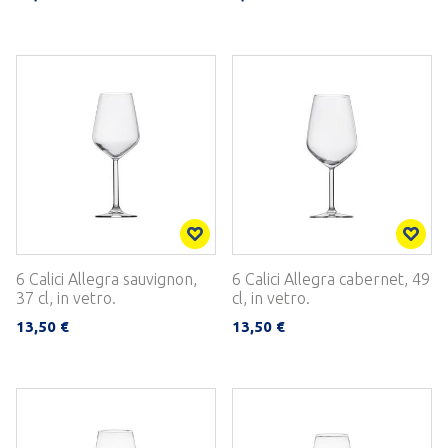
6 Calici Allegra sauvignon,
6 Calici Allegra cabernet, 49
37 cl, in vetro.
cl, in vetro.
13,50 €
13,50 €