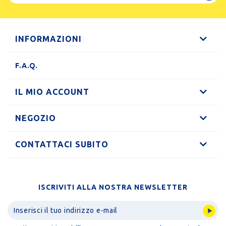
INFORMAZIONI
F.A.Q.
IL MIO ACCOUNT
NEGOZIO
CONTATTACI SUBITO
ISCRIVITI ALLA NOSTRA NEWSLETTER