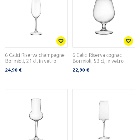
6 Calici Riserva champagne
6 Calici Riserva cognac
Bormioli, 21 cl, in vetro
Bormioli, 53 cl, in vetro
24,90 €
22,90 €