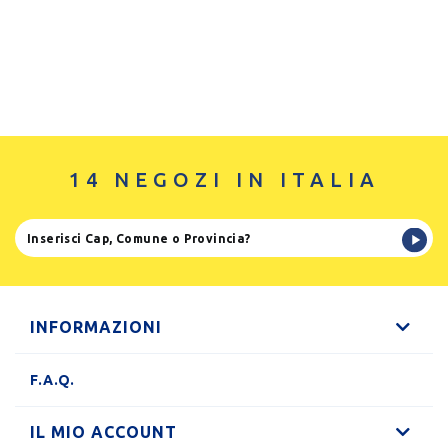
14 NEGOZI IN ITALIA
INFORMAZIONI
F.A.Q.
IL MIO ACCOUNT