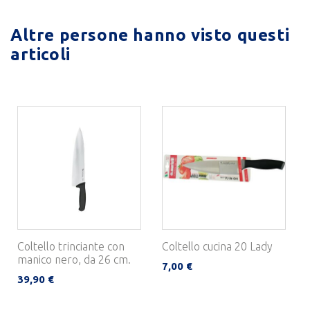
Altre persone hanno visto questi
articoli
Coltello trinciante con
Coltello cucina 20 Lady
manico nero, da 26 cm.
7,00 €
39,90 €