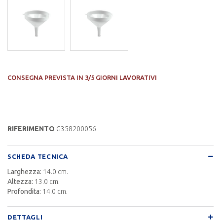
CONSEGNA PREVISTA IN 3/5 GIORNI LAVORATIVI
RIFERIMENTO
G358200056
SCHEDA TECNICA
Larghezza:
14.0 cm.
Altezza:
13.0 cm.
Profondita:
14.0 cm.
DETTAGLI