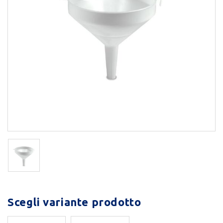
Scegli variante prodotto