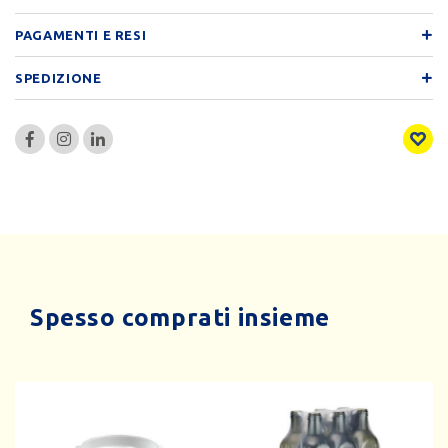
PAGAMENTI E RESI
SPEDIZIONE
Spesso comprati insieme