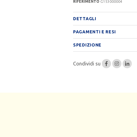
RIFERIMENTO
G153000004
DETTAGLI
PAGAMENTI E RESI
SPEDIZIONE
Condividi su