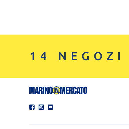
14 NEGOZI