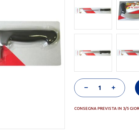
CONSEGNA PREVISTA IN 3/5 GIO