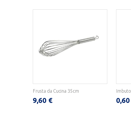
Frusta da Cucina 35cm
Imbuto
9,60 €
0,60