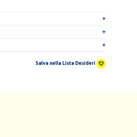
Salva nella Lista Desideri