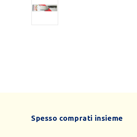
Spesso comprati insieme