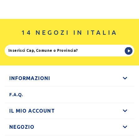
14 NEGOZI IN ITALIA
INFORMAZIONI
F.A.Q.
IL MIO ACCOUNT
NEGOZIO