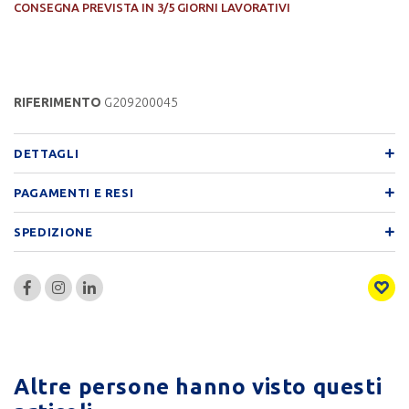
CONSEGNA PREVISTA IN 3/5 GIORNI LAVORATIVI
RIFERIMENTO
G209200045
DETTAGLI
PAGAMENTI E RESI
SPEDIZIONE
Altre persone hanno visto questi