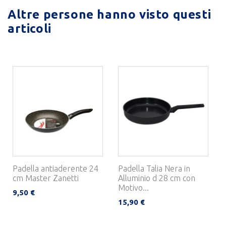
Altre persone hanno visto questi
articoli
Padella antiaderente 24
Padella Talia Nera in
cm Master Zanetti
Alluminio d 28 cm con
Motivo...
9,50 €
15,90 €