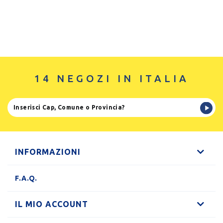
14 NEGOZI IN ITALIA
INFORMAZIONI
F.A.Q.
IL MIO ACCOUNT