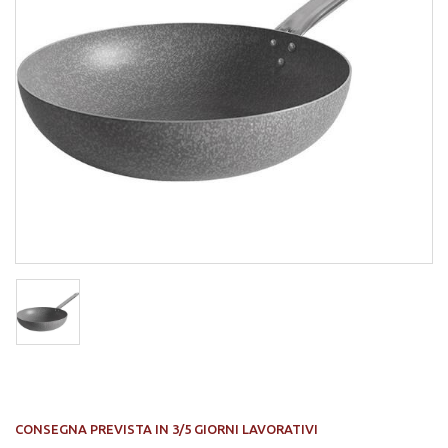
CONSEGNA PREVISTA IN 3/5 GIORNI LAVORATIVI