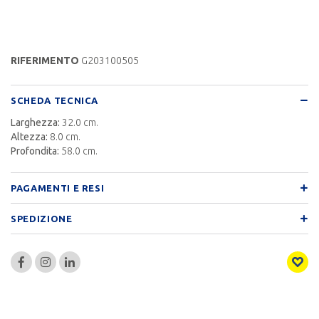
RIFERIMENTO
G203100505
SCHEDA TECNICA
Larghezza:
32.0 cm.
Altezza:
8.0 cm.
Profondita:
58.0 cm.
PAGAMENTI E RESI
SPEDIZIONE