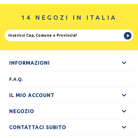
14 NEGOZI IN ITALIA
INFORMAZIONI
F.A.Q.
IL MIO ACCOUNT
NEGOZIO
CONTATTACI SUBITO