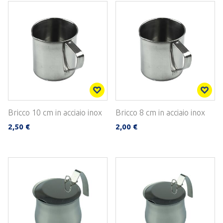
Bricco 10 cm in acciaio inox
Bricco 8 cm in acciaio inox
2,50 €
2,00 €