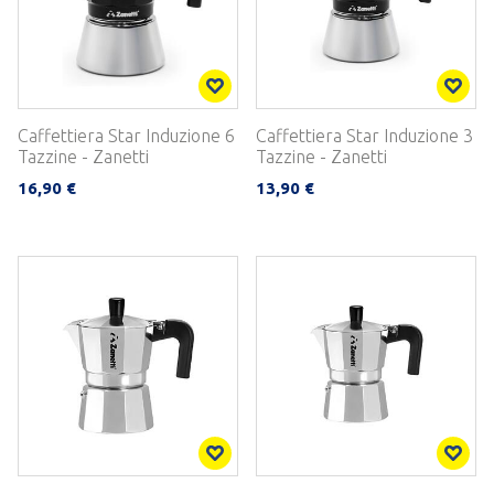
Caffettiera Star Induzione 6
Caffettiera Star Induzione 3
Tazzine - Zanetti
Tazzine - Zanetti
16,90 €
13,90 €