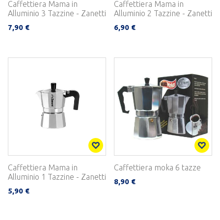
Caffettiera Mama in
Caffettiera Mama in
Alluminio 3 Tazzine - Zanetti
Alluminio 2 Tazzine - Zanetti
7,90 €
6,90 €
Caffettiera Mama in
Caffettiera moka 6 tazze
Alluminio 1 Tazzine - Zanetti
8,90 €
5,90 €