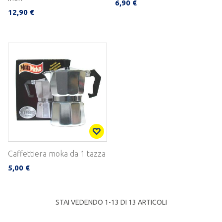
6,90 €
12,90 €
Caffettiera moka da 1 tazza
5,00 €
STAI VEDENDO 1-
13
DI 13 ARTICOLI