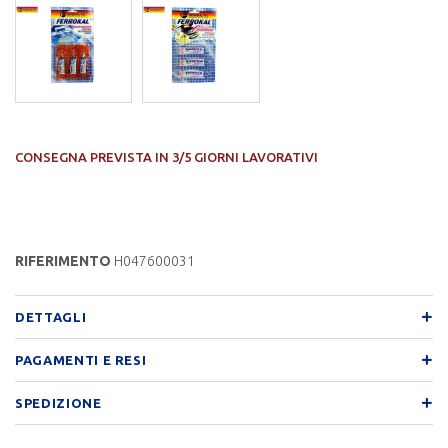
CONSEGNA PREVISTA IN 3/5 GIORNI LAVORATIVI
RIFERIMENTO
H047600031
DETTAGLI
PAGAMENTI E RESI
SPEDIZIONE