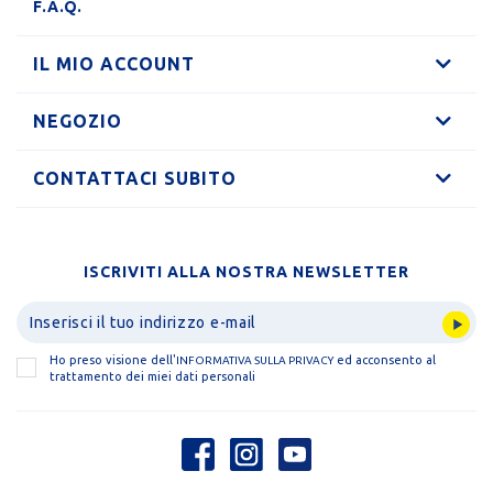
F.A.Q.
IL MIO ACCOUNT
NEGOZIO
CONTATTACI SUBITO
ISCRIVITI ALLA NOSTRA NEWSLETTER
Ho preso visione dell'
ed acconsento al
INFORMATIVA SULLA PRIVACY
trattamento dei miei dati personali