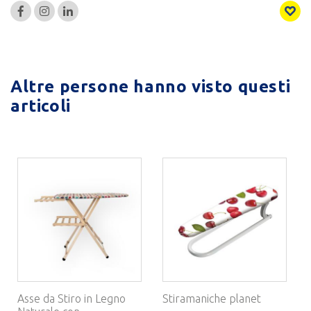
Altre persone hanno visto questi
articoli
Asse da Stiro in Legno
Stiramaniche planet