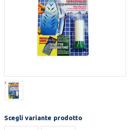
Scegli variante prodotto