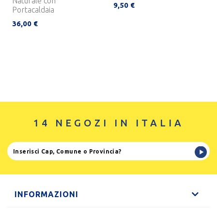
Naturale con
9,50 €
Portacaldaia
36,00 €
14 NEGOZI IN ITALIA
INFORMAZIONI