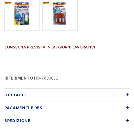
CONSEGNA PREVISTA IN 3/5 GIORNI LAVORATIVI
RIFERIMENTO
H047600032
DETTAGLI
PAGAMENTI E RESI
SPEDIZIONE