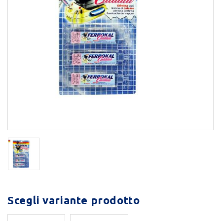
Scegli variante prodotto