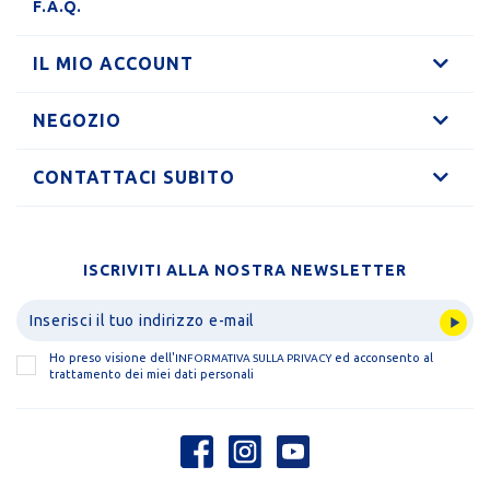
F.A.Q.
IL MIO ACCOUNT
NEGOZIO
CONTATTACI SUBITO
ISCRIVITI ALLA NOSTRA NEWSLETTER
Ho preso visione dell'
ed acconsento al
INFORMATIVA SULLA PRIVACY
trattamento dei miei dati personali