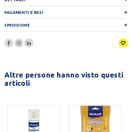
PAGAMENTI E RESI
SPEDIZIONE
Altre persone hanno visto questi
articoli