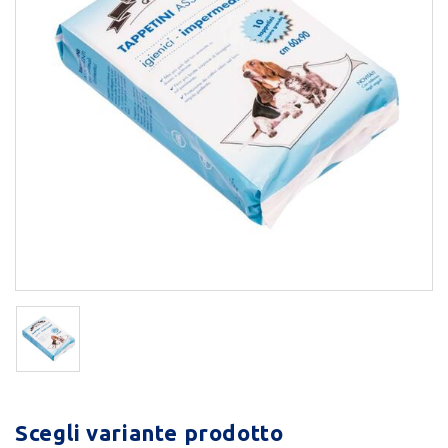
Scegli variante prodotto