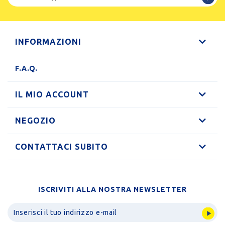
INFORMAZIONI
F.A.Q.
IL MIO ACCOUNT
NEGOZIO
CONTATTACI SUBITO
ISCRIVITI ALLA NOSTRA NEWSLETTER