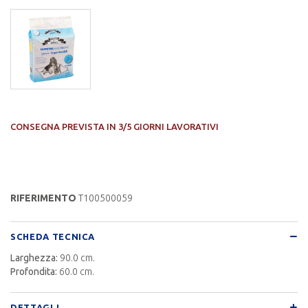
CONSEGNA PREVISTA IN 3/5 GIORNI LAVORATIVI
RIFERIMENTO
T100500059
SCHEDA TECNICA
Larghezza:
90.0 cm.
Profondita:
60.0 cm.
DETTAGLI