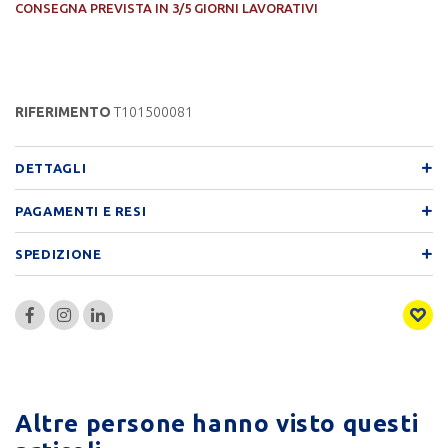
CONSEGNA PREVISTA IN 3/5 GIORNI LAVORATIVI
RIFERIMENTO
T101500081
DETTAGLI
PAGAMENTI E RESI
SPEDIZIONE
Altre persone hanno visto questi