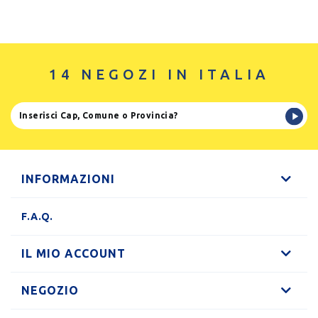
14 NEGOZI IN ITALIA
INFORMAZIONI
F.A.Q.
IL MIO ACCOUNT
NEGOZIO