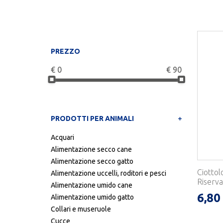
PREZZO
€
0
€
90
PRODOTTI PER ANIMALI
Acquari
Alimentazione secco cane
Alimentazione secco gatto
Ciotto
Alimentazione uccelli, roditori e pesci
Riserva 
Alimentazione umido cane
6,80
Alimentazione umido gatto
Collari e museruole
Cucce