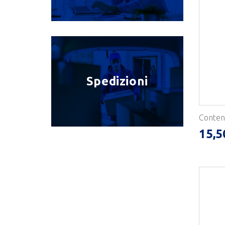
Spedizioni
Conteni
15,5