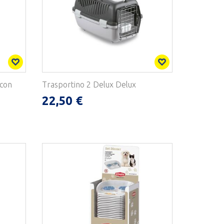
 con
Trasportino 2 Delux Delux
22,50 €