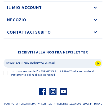
IL MIO ACCOUNT
NEGOZIO
CONTATTACI SUBITO
ISCRIVITI ALLA NOSTRA NEWSLETTER
Ho preso visione dell'
ed acconsento al
INFORMATIVA SULLA PRIVACY
trattamento dei miei dati personali
MARINO FA MERCATO S.P.A. - N° ISCR. REG. IMPRESE DI AREZZO: 00878500511 - P. IVA E