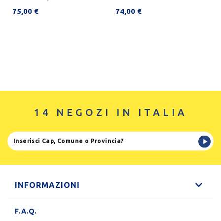
75,00 €
74,00 €
14 NEGOZI IN ITALIA
INFORMAZIONI
F.A.Q.