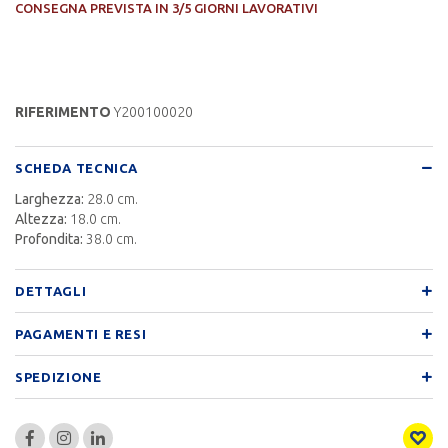
CONSEGNA PREVISTA IN 3/5 GIORNI LAVORATIVI
RIFERIMENTO
Y200100020
SCHEDA TECNICA
Larghezza:
28.0 cm.
Altezza:
18.0 cm.
Profondita:
38.0 cm.
DETTAGLI
PAGAMENTI E RESI
SPEDIZIONE