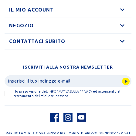
IL MIO ACCOUNT
NEGOZIO
CONTATTACI SUBITO
ISCRIVITI ALLA NOSTRA NEWSLETTER
Ho preso visione dell'
ed acconsento al
INFORMATIVA SULLA PRIVACY
trattamento dei miei dati personali
MARINO FA MERCATO S.P.A. - N° ISCR. REG. IMPRESE DI AREZZO: 00878500511 - P. IVA E