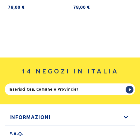
78,00 €
78,00 €
14 NEGOZI IN ITALIA
INFORMAZIONI
F.A.Q.