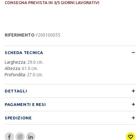
CONSEGNA PREVISTA IN 3/5 GIORNI LAVORATIVI
RIFERIMENTO
Y200100055
SCHEDA TECNICA
Larghezza:
29.0 cm.
Altezza:
61.0 cm.
Profondita:
27.0 cm.
DETTAGLI
PAGAMENTI E RESI
SPEDIZIONE