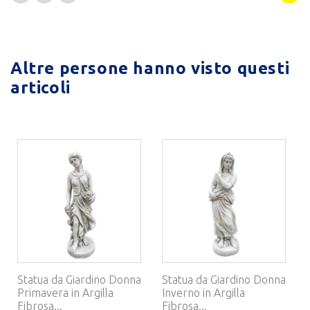
Altre persone hanno visto questi
articoli
Statua da Giardino Donna
Statua da Giardino Donna
Primavera in Argilla
Inverno in Argilla
Fibrosa...
Fibrosa...