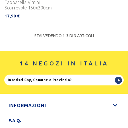
Tapparella Vimini
Scorrevole 150x300cm
17,90 €
STAI VEDENDO 1-
3
DI 3 ARTICOLI
14 NEGOZI IN ITALIA
INFORMAZIONI
F.A.Q.