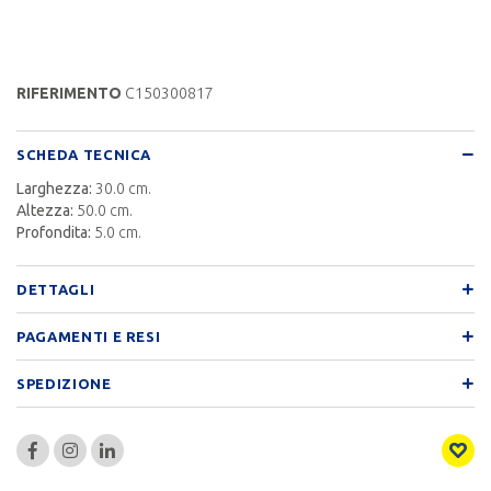
RIFERIMENTO
C150300817
SCHEDA TECNICA
Larghezza:
30.0 cm.
Altezza:
50.0 cm.
Profondita:
5.0 cm.
DETTAGLI
PAGAMENTI E RESI
SPEDIZIONE