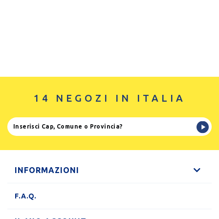
14 NEGOZI IN ITALIA
INFORMAZIONI
F.A.Q.