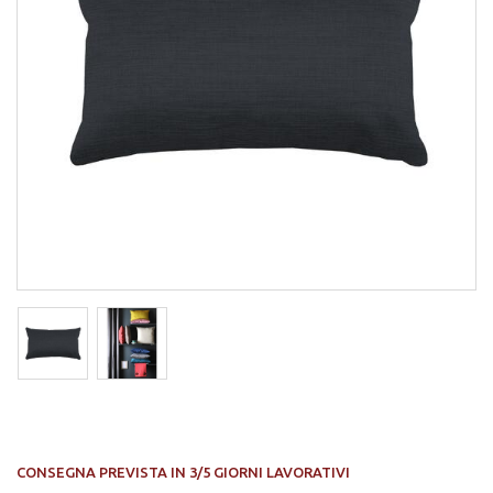
CONSEGNA PREVISTA IN 3/5 GIORNI LAVORATIVI