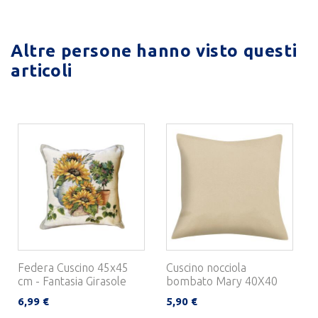
Altre persone hanno visto questi
articoli
Federa Cuscino 45x45
Cuscino nocciola
cm - Fantasia Girasole
bombato Mary 40X40
6,99 €
5,90 €