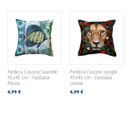
Federa Cuscino Seaside
Federa Cuscino Jungle
45x45 cm - Fantasia
45x45 cm - Fantasia
Pesce
Leone
6,99 €
6,99 €