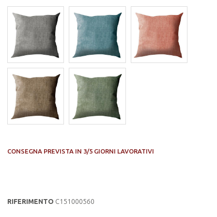
CONSEGNA PREVISTA IN 3/5 GIORNI LAVORATIVI
RIFERIMENTO
C151000560