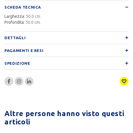
SCHEDA TECNICA
Larghezza:
50.0 cm.
Profondita:
50.0 cm.
DETTAGLI
PAGAMENTI E RESI
SPEDIZIONE
Altre persone hanno visto questi
articoli