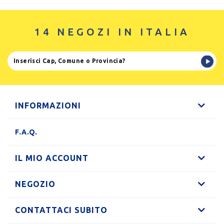
14 NEGOZI IN ITALIA
INFORMAZIONI
F.A.Q.
IL MIO ACCOUNT
NEGOZIO
CONTATTACI SUBITO