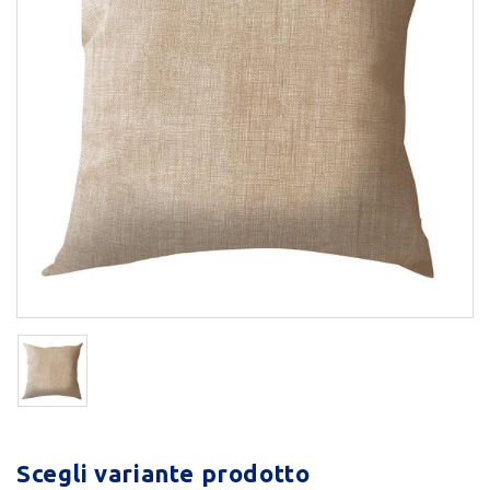
Scegli variante prodotto