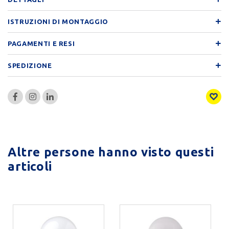
ISTRUZIONI DI MONTAGGIO
PAGAMENTI E RESI
SPEDIZIONE
Altre persone hanno visto questi
articoli