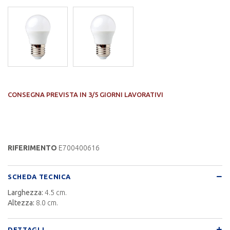
CONSEGNA PREVISTA IN 3/5 GIORNI LAVORATIVI
RIFERIMENTO
E700400616
SCHEDA TECNICA
Larghezza:
4.5 cm.
Altezza:
8.0 cm.
DETTAGLI