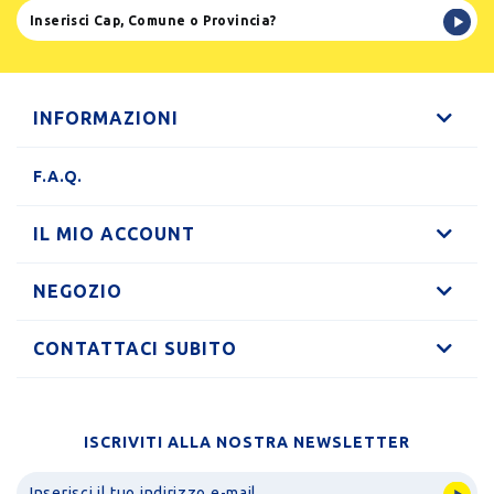
INFORMAZIONI
F.A.Q.
IL MIO ACCOUNT
NEGOZIO
CONTATTACI SUBITO
ISCRIVITI ALLA NOSTRA NEWSLETTER