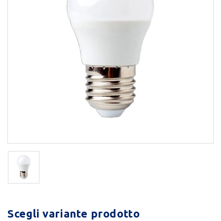
Scegli variante prodotto