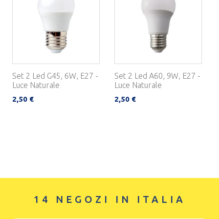
Set 2 Led G45, 6W, E27 -
Set 2 Led A60, 9W, E27 -
Luce Naturale
Luce Naturale
2,50 €
2,50 €
14 NEGOZI IN ITALIA