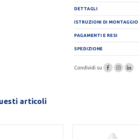
DETTAGLI
ISTRUZIONI DI MONTAGGIO
PAGAMENTI E RESI
SPEDIZIONE
Condividi su
esti articoli