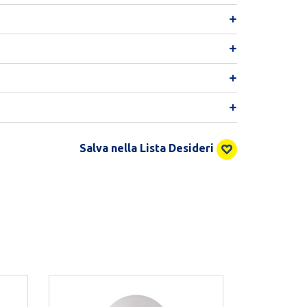
Salva nella Lista Desideri