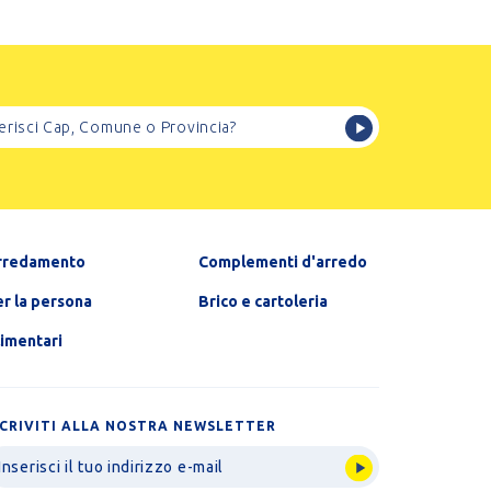
rredamento
Complementi d'arredo
r la persona
Brico e cartoleria
limentari
SCRIVITI ALLA NOSTRA NEWSLETTER