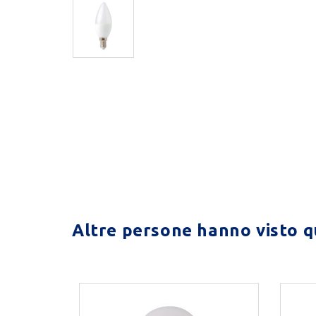
Altre persone hanno visto qu