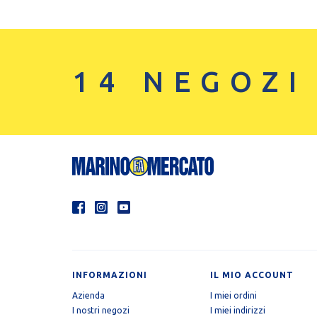
14 NEGOZI
INFORMAZIONI
IL MIO ACCOUNT
Azienda
I miei ordini
I nostri negozi
I miei indirizzi