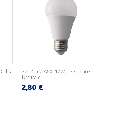
 Calda
Set 2 Led A60, 12W, E27 - Luce
Naturale
2,80 €