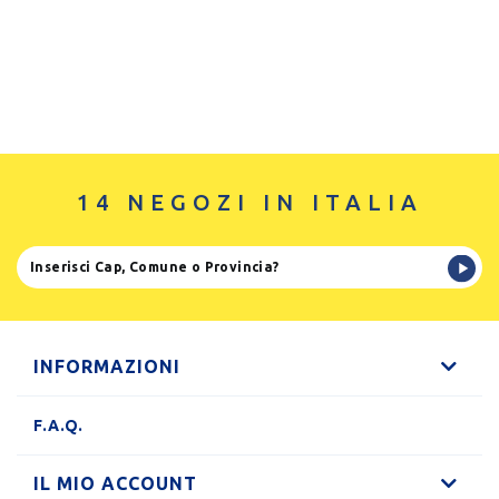
14 NEGOZI IN ITALIA
INFORMAZIONI
F.A.Q.
IL MIO ACCOUNT