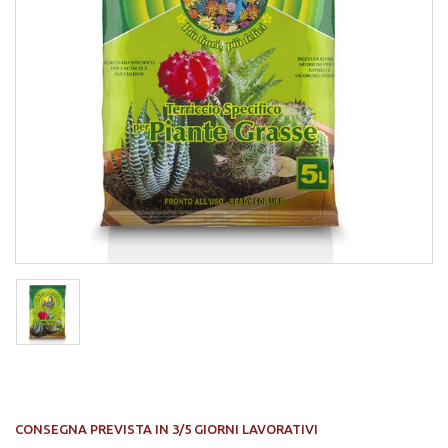
CONSEGNA PREVISTA IN 3/5 GIORNI LAVORATIVI