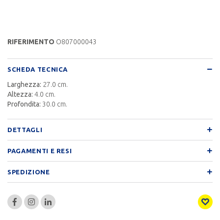
RIFERIMENTO
O807000043
SCHEDA TECNICA
Larghezza:
27.0 cm.
Altezza:
4.0 cm.
Profondita:
30.0 cm.
DETTAGLI
PAGAMENTI E RESI
SPEDIZIONE