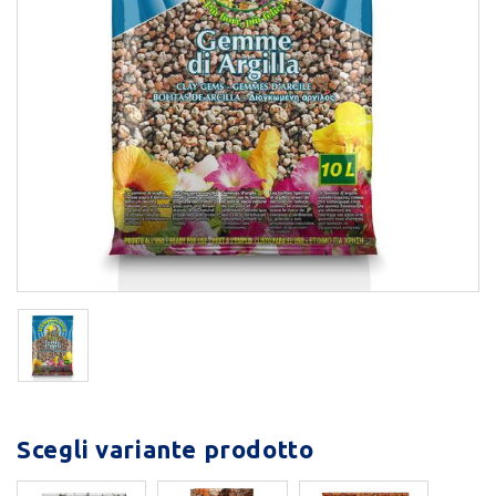
Scegli variante prodotto