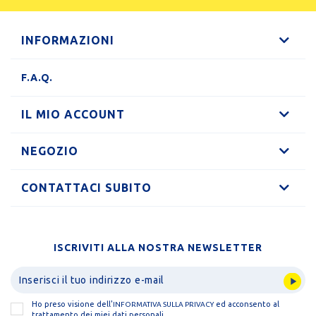
INFORMAZIONI
F.A.Q.
IL MIO ACCOUNT
NEGOZIO
CONTATTACI SUBITO
ISCRIVITI ALLA NOSTRA NEWSLETTER
Ho preso visione dell'
ed acconsento al
INFORMATIVA SULLA PRIVACY
trattamento dei miei dati personali