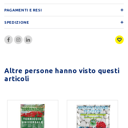
PAGAMENTI E RESI
SPEDIZIONE
Altre persone hanno visto questi
articoli