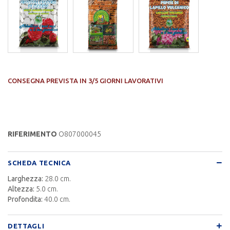
CONSEGNA PREVISTA IN 3/5 GIORNI LAVORATIVI
RIFERIMENTO
O807000045
SCHEDA TECNICA
Larghezza:
28.0 cm.
Altezza:
5.0 cm.
Profondita:
40.0 cm.
DETTAGLI