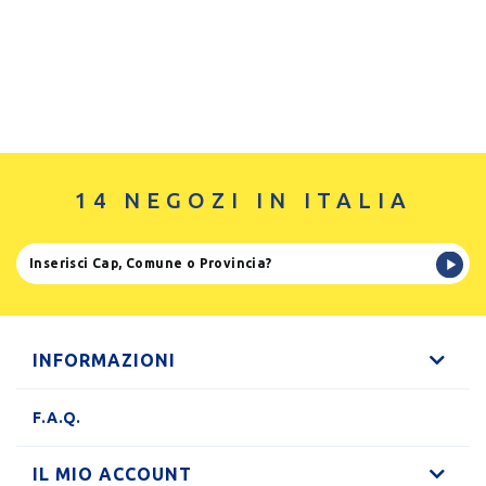
14 NEGOZI IN ITALIA
INFORMAZIONI
F.A.Q.
IL MIO ACCOUNT