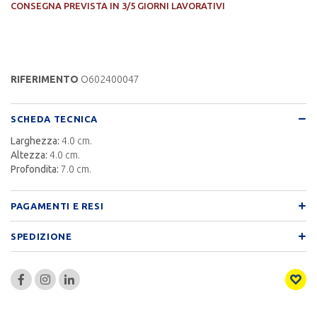
CONSEGNA PREVISTA IN 3/5 GIORNI LAVORATIVI
RIFERIMENTO
O602400047
SCHEDA TECNICA
Larghezza:
4.0 cm.
Altezza:
4.0 cm.
Profondita:
7.0 cm.
PAGAMENTI E RESI
SPEDIZIONE