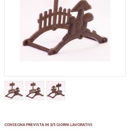
CONSEGNA PREVISTA IN 3/5 GIORNI LAVORATIVI