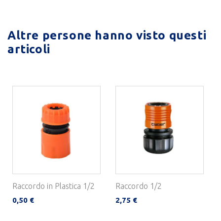
Altre persone hanno visto questi
articoli
Raccordo in Plastica 1/2
Raccordo 1/2
0,50 €
2,75 €