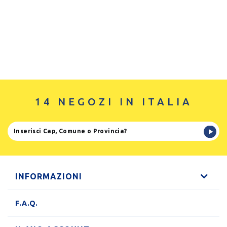
14 NEGOZI IN ITALIA
INFORMAZIONI
F.A.Q.