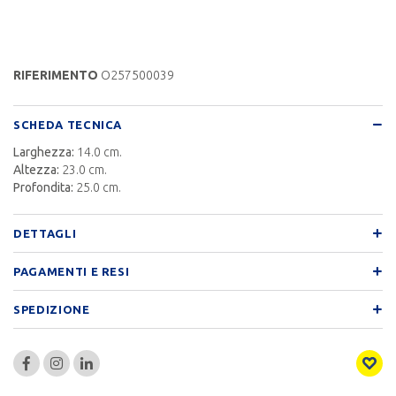
RIFERIMENTO
O257500039
SCHEDA TECNICA
Larghezza:
14.0 cm.
Altezza:
23.0 cm.
Profondita:
25.0 cm.
DETTAGLI
PAGAMENTI E RESI
SPEDIZIONE