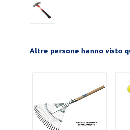
Altre persone hanno visto qu