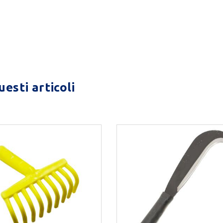
esti articoli