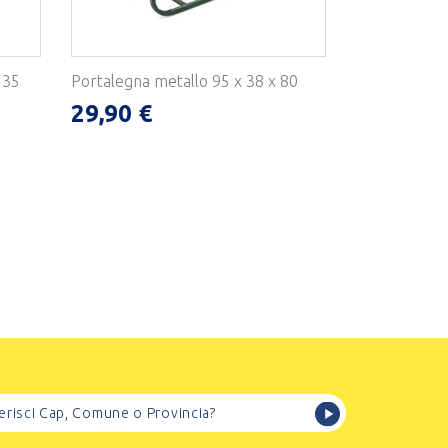
 35
Portalegna metallo 95 x 38 x 80
29,90 €