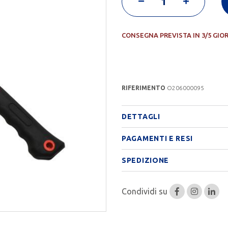
CONSEGNA PREVISTA IN 3/5 GIO
RIFERIMENTO
O206000095
DETTAGLI
PAGAMENTI E RESI
SPEDIZIONE
Condividi su