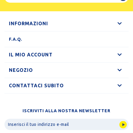
INFORMAZIONI
F.A.Q.
IL MIO ACCOUNT
NEGOZIO
CONTATTACI SUBITO
ISCRIVITI ALLA NOSTRA NEWSLETTER