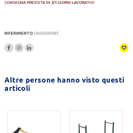
CONSEGNA PREVISTA IN 3/5 GIORNI LAVORATIVI
RIFERIMENTO
O604000085
Altre persone hanno visto questi
articoli