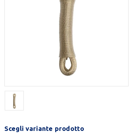
Scegli variante prodotto