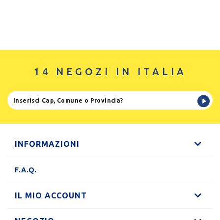
14 NEGOZI IN ITALIA
INFORMAZIONI
F.A.Q.
IL MIO ACCOUNT