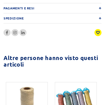
PAGAMENTI E RESI
SPEDIZIONE
Altre persone hanno visto questi
articoli