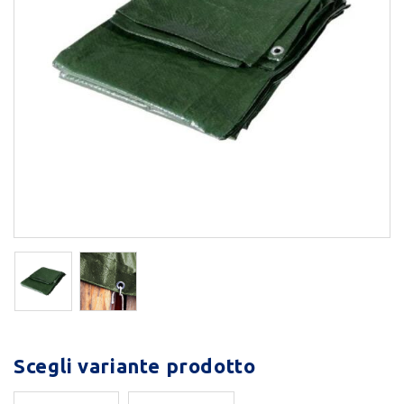
Scegli variante prodotto