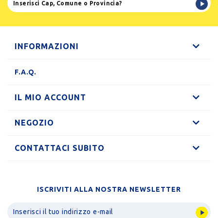
INFORMAZIONI
F.A.Q.
IL MIO ACCOUNT
NEGOZIO
CONTATTACI SUBITO
ISCRIVITI ALLA NOSTRA NEWSLETTER