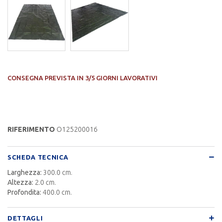
CONSEGNA PREVISTA IN 3/5 GIORNI LAVORATIVI
RIFERIMENTO
O125200016
SCHEDA TECNICA
Larghezza:
300.0 cm.
Altezza:
2.0 cm.
Profondita:
400.0 cm.
DETTAGLI