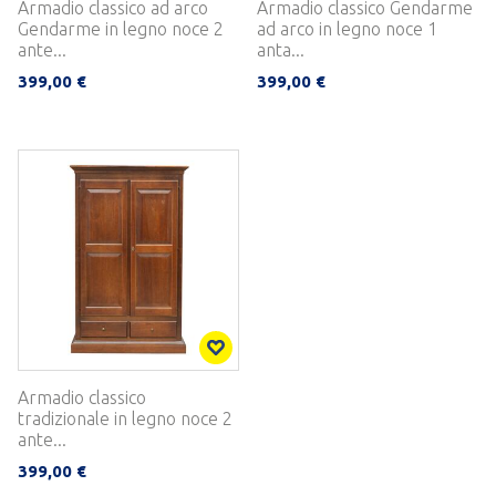
Armadio classico ad arco
Armadio classico Gendarme
Gendarme in legno noce 2
ad arco in legno noce 1
ante...
anta...
399,00 €
399,00 €
Armadio classico
tradizionale in legno noce 2
ante...
399,00 €