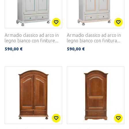
Armadio classico ad arco in
Armadio classico ad arco in
legno bianco con finiture...
legno bianco con finitura...
590,00 €
590,00 €