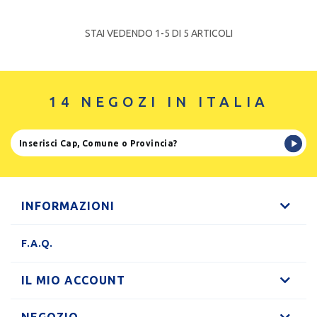
STAI VEDENDO 1-
5
DI 5 ARTICOLI
14 NEGOZI IN ITALIA
INFORMAZIONI
F.A.Q.
IL MIO ACCOUNT