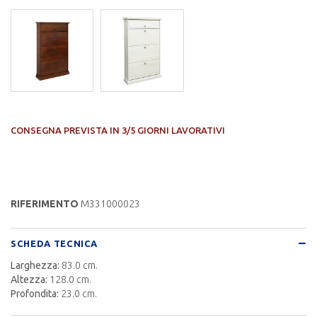
CONSEGNA PREVISTA IN 3/5 GIORNI LAVORATIVI
RIFERIMENTO
M331000023
SCHEDA TECNICA
Larghezza:
83.0 cm.
Altezza:
128.0 cm.
Profondita:
23.0 cm.