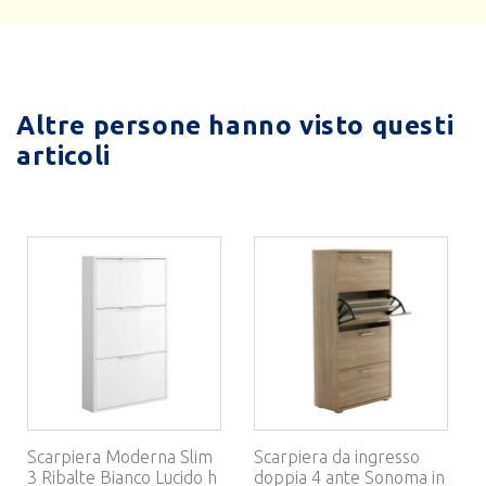
Altre persone hanno visto questi
articoli
Scarpiera Moderna Slim
Scarpiera da ingresso
3 Ribalte Bianco Lucido h
doppia 4 ante Sonoma in