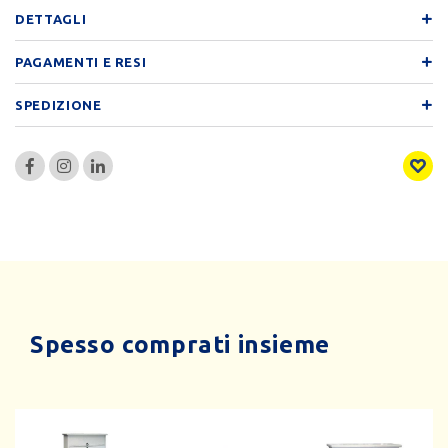
DETTAGLI
PAGAMENTI E RESI
SPEDIZIONE
Spesso comprati insieme