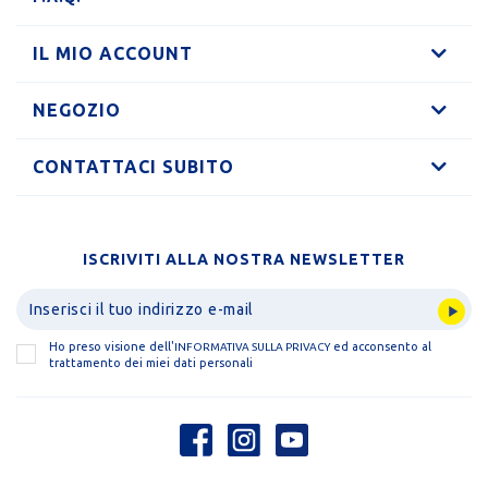
IL MIO ACCOUNT
NEGOZIO
CONTATTACI SUBITO
ISCRIVITI ALLA NOSTRA NEWSLETTER
Ho preso visione dell'
ed acconsento al
INFORMATIVA SULLA PRIVACY
trattamento dei miei dati personali