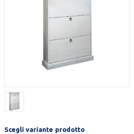
Scegli variante prodotto