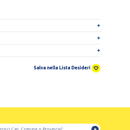
Salva nella Lista Desideri