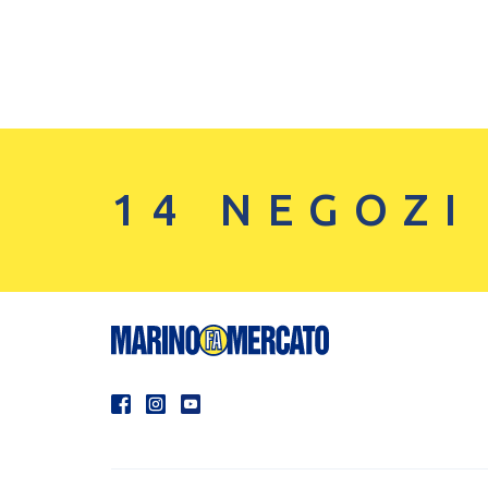
14 NEGOZI