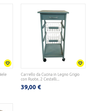
iele
Carrello da Cucina in Legno Grigio
con Ruote, 2 Cestelli...
39,00 €