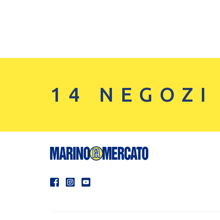
14 NEGOZI