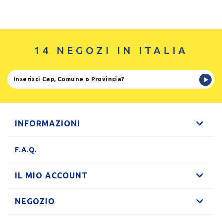
14 NEGOZI IN ITALIA
INFORMAZIONI
F.A.Q.
IL MIO ACCOUNT
NEGOZIO