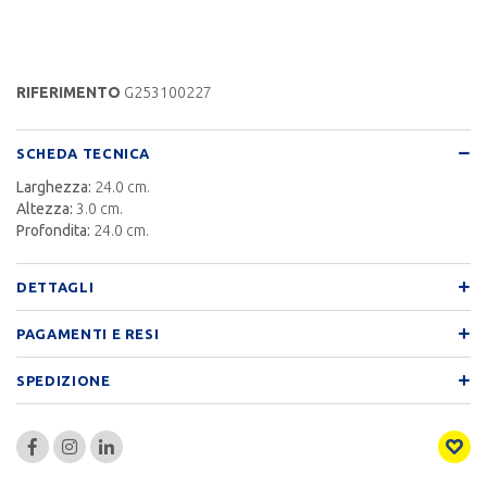
RIFERIMENTO
G253100227
SCHEDA TECNICA
Larghezza:
24.0 cm.
Altezza:
3.0 cm.
Profondita:
24.0 cm.
DETTAGLI
PAGAMENTI E RESI
SPEDIZIONE