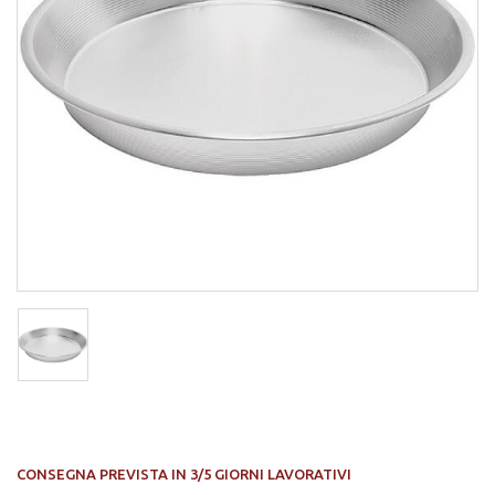
CONSEGNA PREVISTA IN 3/5 GIORNI LAVORATIVI