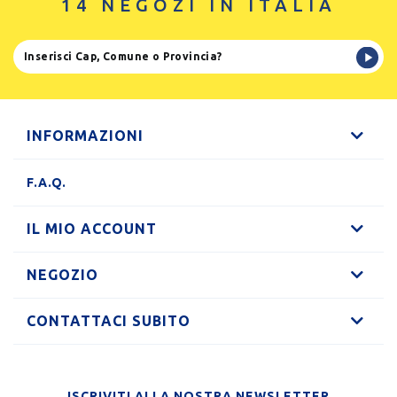
14 NEGOZI IN ITALIA
INFORMAZIONI
F.A.Q.
IL MIO ACCOUNT
NEGOZIO
CONTATTACI SUBITO
ISCRIVITI ALLA NOSTRA NEWSLETTER