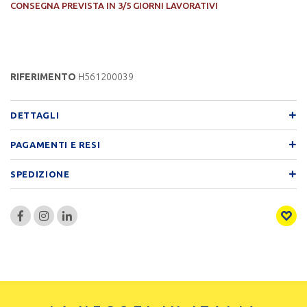
CONSEGNA PREVISTA IN 3/5 GIORNI LAVORATIVI
RIFERIMENTO
H561200039
DETTAGLI
PAGAMENTI E RESI
SPEDIZIONE