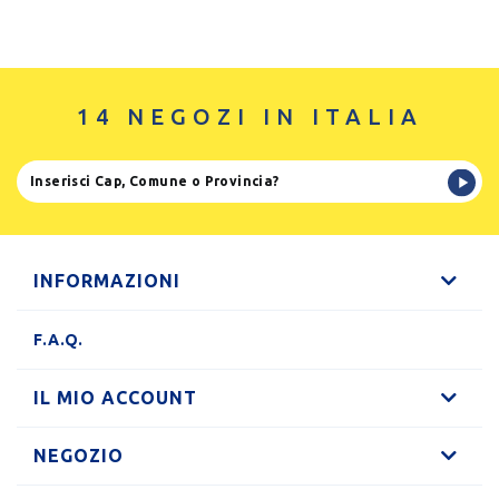
14 NEGOZI IN ITALIA
INFORMAZIONI
F.A.Q.
IL MIO ACCOUNT
NEGOZIO