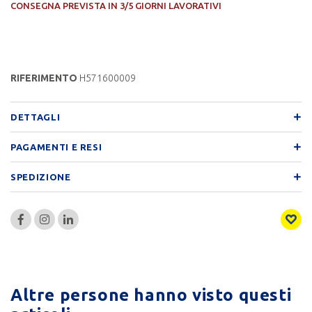
CONSEGNA PREVISTA IN 3/5 GIORNI LAVORATIVI
RIFERIMENTO
H571600009
DETTAGLI
PAGAMENTI E RESI
SPEDIZIONE
Altre persone hanno visto questi