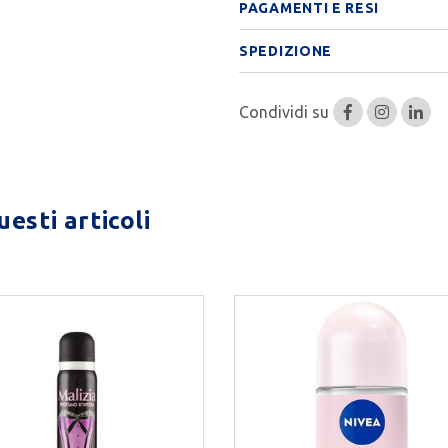
PAGAMENTI E RESI
SPEDIZIONE
Condividi su
esti articoli