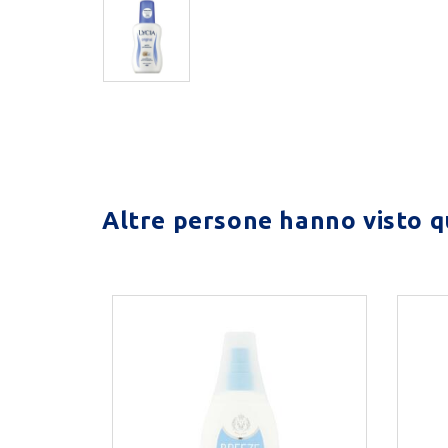
Altre persone hanno visto qu