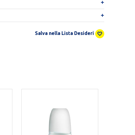
Salva nella Lista Desideri