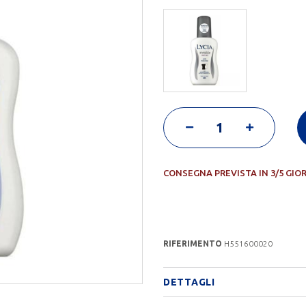
CONSEGNA PREVISTA IN 3/5 GIO
RIFERIMENTO
H551600020
DETTAGLI