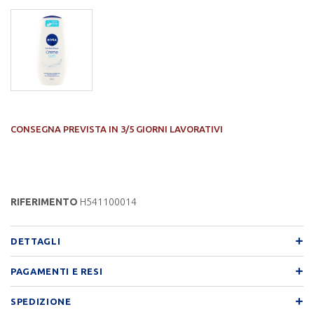
CONSEGNA PREVISTA IN 3/5 GIORNI LAVORATIVI
RIFERIMENTO
H541100014
DETTAGLI
PAGAMENTI E RESI
SPEDIZIONE