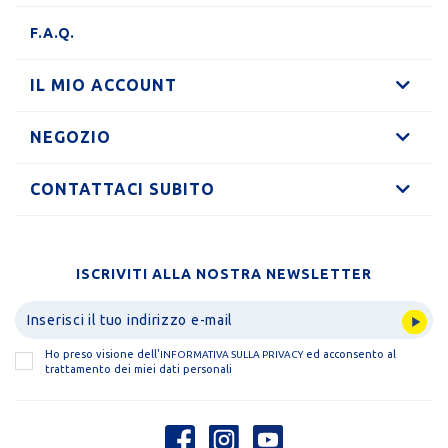
F.A.Q.
IL MIO ACCOUNT
NEGOZIO
CONTATTACI SUBITO
ISCRIVITI ALLA NOSTRA NEWSLETTER
Ho preso visione dell'
ed acconsento al
INFORMATIVA SULLA PRIVACY
trattamento dei miei dati personali