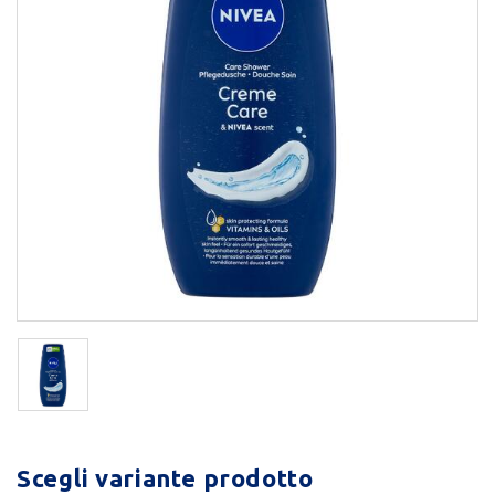
Scegli variante prodotto