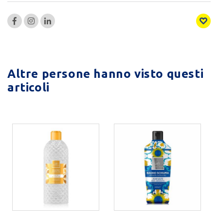
Altre persone hanno visto questi
articoli